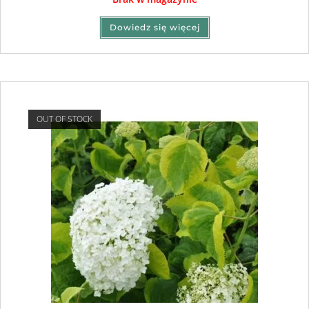
Dowiedz się więcej
OUT OF STOCK