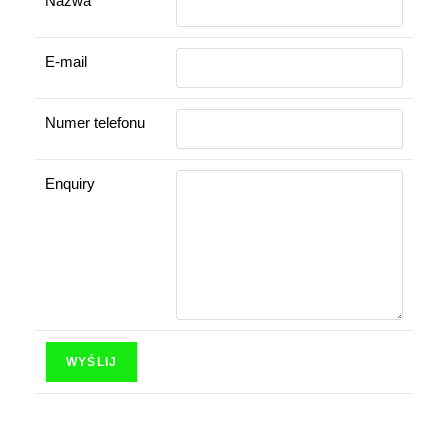
Nazwa
E-mail
Numer telefonu
Enquiry