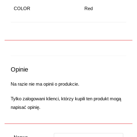
COLOR
Red
Opinie
Na razie nie ma opinii o produkcie.
Tylko zalogowani klienci, którzy kupili ten produkt mogą
napisać opinię.