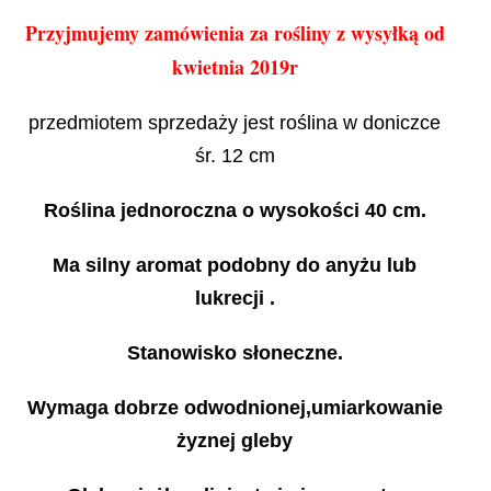
Przyjmujemy zamówienia za rośliny z wysyłką od
kwietnia 2019r
przedmiotem sprzedaży jest roślina w doniczce
śr. 12 cm
Roślina jednoroczna o wysokości 40 cm.
Ma silny aromat podobny do anyżu lub
lukrecji .
Stanowisko słoneczne.
Wymaga dobrze odwodnionej,umiarkowanie
żyznej gleby