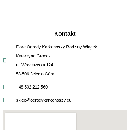
Kontakt
Fiore Ogrody Karkonoszy Rodziny Wiącek
Katarzyna Gronek
ul. Wrocławska 124
58-506 Jelenia Góra
+48 502 212 560
sklep@ogrodykarkonoszy.eu