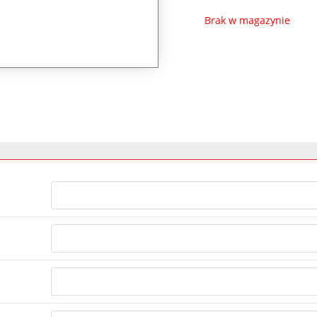
Brak w magazynie