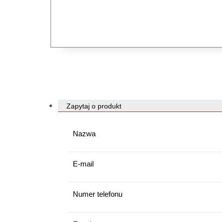
Zapytaj o produkt
Nazwa
E-mail
Numer telefonu