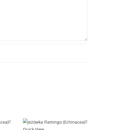
Quick View