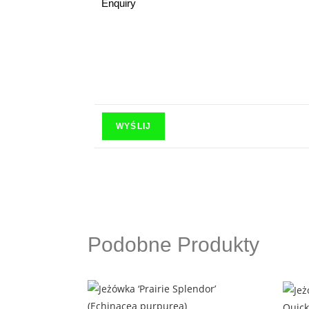
Enquiry
Podobne Produkty
Quick