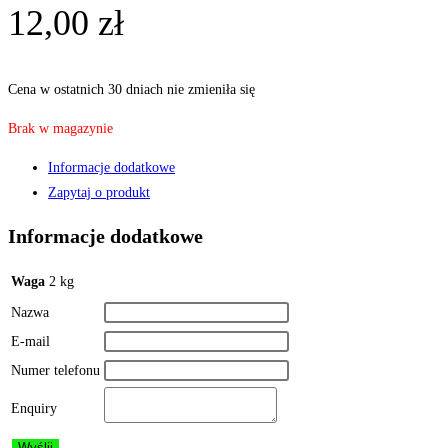
12,00
zł
Cena w ostatnich 30 dniach nie zmieniła się
Brak w magazynie
Informacje dodatkowe
Zapytaj o produkt
Informacje dodatkowe
Waga
2 kg
Nazwa
E-mail
Numer telefonu
Enquiry