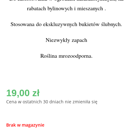
rabatach bylinowych i mieszanych .
Stosowana do ekskluzywnych bukietów ślubnych.
Niezwykły zapach
Roślina mrozoodporna.
19,00
zł
Cena w ostatnich 30 dniach nie zmieniła się
Brak w magazynie