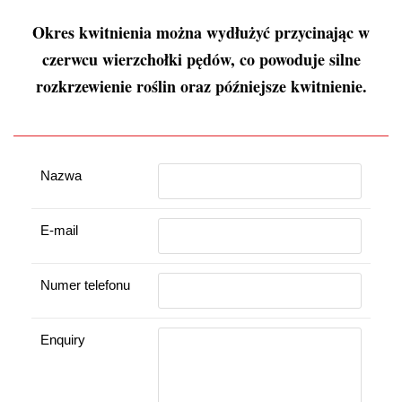
Okres kwitnienia można wydłużyć przycinając w
czerwcu wierzchołki pędów, co powoduje silne
rozkrzewienie roślin oraz późniejsze kwitnienie.
Nazwa
E-mail
Numer telefonu
Enquiry