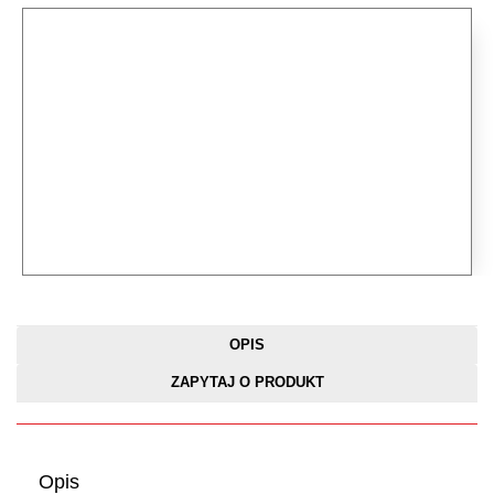
OPIS
ZAPYTAJ O PRODUKT
Opis