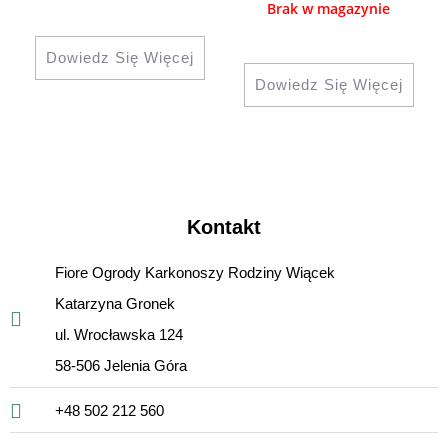
Brak w magazynie
Dowiedz Się Więcej
Dowiedz Się Więcej
Kontakt
Fiore Ogrody Karkonoszy Rodziny Wiącek
Katarzyna Gronek
ul. Wrocławska 124
58-506 Jelenia Góra
+48 502 212 560