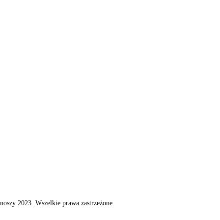
noszy 2023. Wszelkie prawa zastrzeżone.