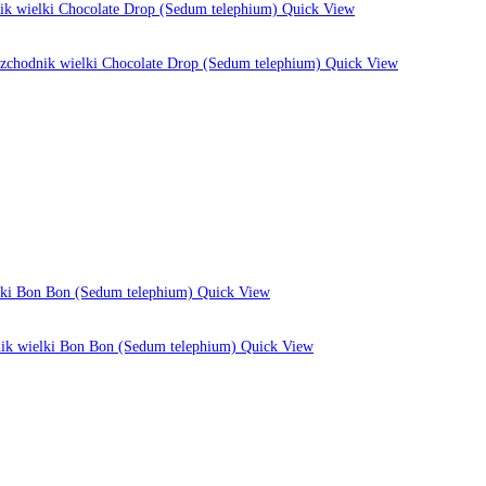
Quick View
Quick View
Quick View
Quick View