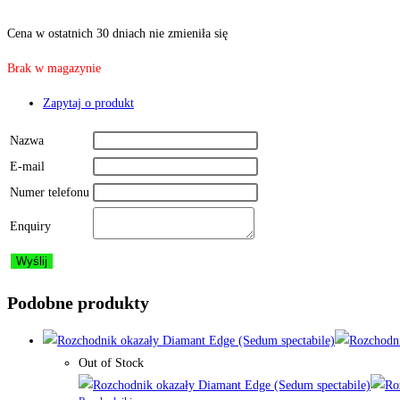
Cena w ostatnich 30 dniach nie zmieniła się
Brak w magazynie
Zapytaj o produkt
Nazwa
E-mail
Numer telefonu
Enquiry
Podobne produkty
Out of Stock