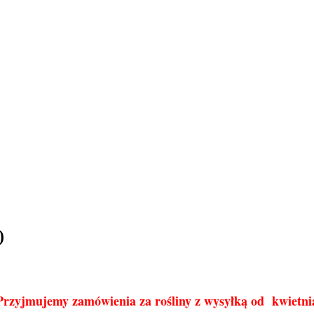
)
Przyjmujemy zamówienia za rośliny z wysyłką od kwietni