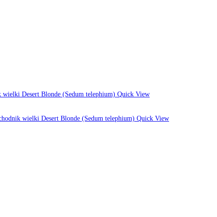
Quick View
Quick View