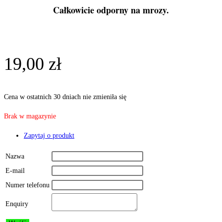
Całkowicie odporny na mrozy.
19,00
zł
Cena w ostatnich 30 dniach nie zmieniła się
Brak w magazynie
Zapytaj o produkt
Nazwa
E-mail
Numer telefonu
Enquiry