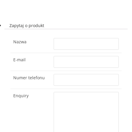
Zapytaj o produkt
Nazwa
E-mail
Numer telefonu
Enquiry