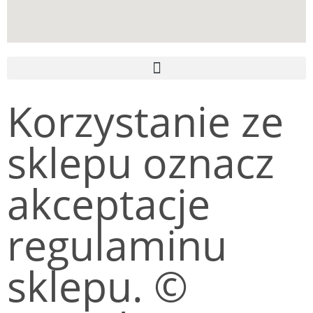
Korzystanie ze
sklepu oznacz
akceptacje
regulaminu
sklepu. ©