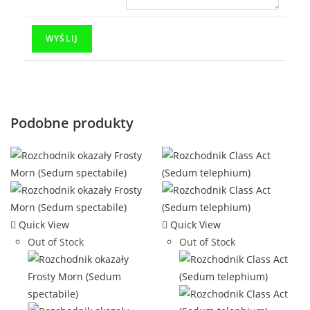
Podobne produkty
Quick View
Quick View
Out of Stock
Out of Stock