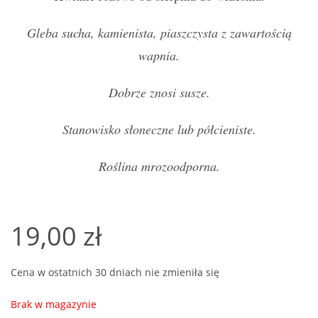
Gleba sucha, kamienista, piaszczysta z zawartością
wapnia.
Dobrze znosi susze.
Stanowisko słoneczne lub półcieniste.
Roślina mrozoodporna.
19,00
zł
Cena w ostatnich 30 dniach nie zmieniła się
Brak w magazynie