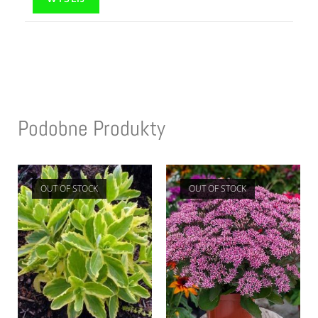
Podobne Produkty
OUT OF STOCK
OUT OF STOCK