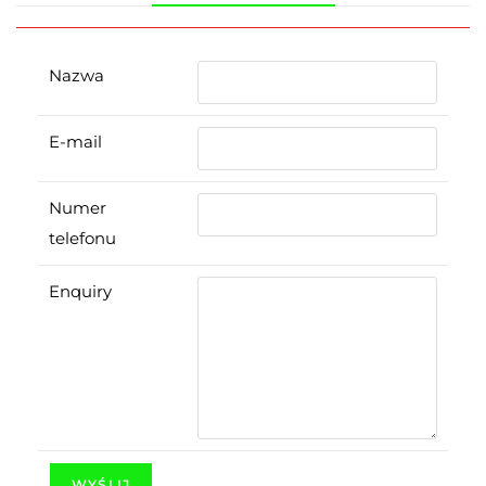
Nazwa
E-mail
Numer
telefonu
Enquiry