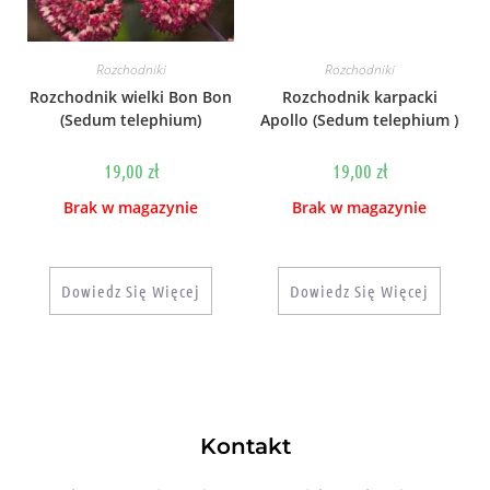
Rozchodniki
Rozchodniki
Rozchodnik wielki Bon Bon
Rozchodnik karpacki
(Sedum telephium)
Apollo (Sedum telephium )
19,00
zł
19,00
zł
Brak w magazynie
Brak w magazynie
Dowiedz Się Więcej
Dowiedz Się Więcej
Kontakt