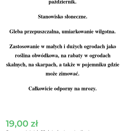
październik.
Stanowisko słoneczne.
Gleba przepuszczalna, umiarkowanie wilgotna.
Zastosowanie w małych i dużych ogrodach jako
roślina obwódkowa, na rabaty w ogrodach
skalnych, na skarpach, a także w pojemniku gdzie
może zimować.
Całkowicie odporny na mrozy.
19,00
zł