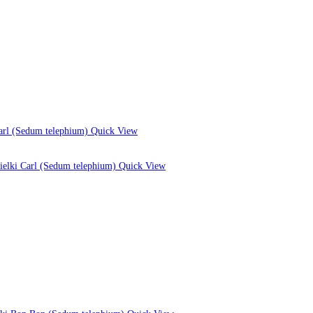
Quick View
Quick View