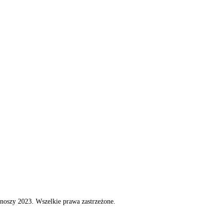
noszy 2023. Wszelkie prawa zastrzeżone.