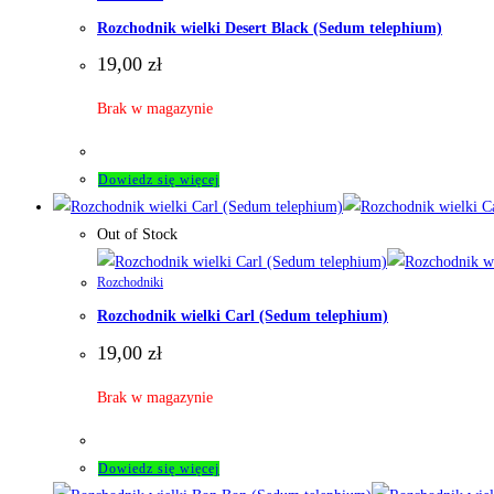
Rozchodnik wielki Desert Black (Sedum telephium)
19,00
zł
Brak w magazynie
Dowiedz się więcej
Out of Stock
Rozchodniki
Rozchodnik wielki Carl (Sedum telephium)
19,00
zł
Brak w magazynie
Dowiedz się więcej