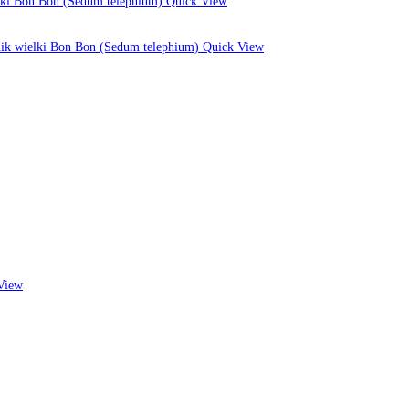
Quick View
Quick View
View