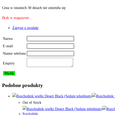
Cena w ostatnich 30 dniach nie zmieniła się
Brak w magazynie
Zapytaj o produkt
Nazwa
E-mail
Numer telefonu
Enquiry
Podobne produkty
Out of Stock
Rozchodniki