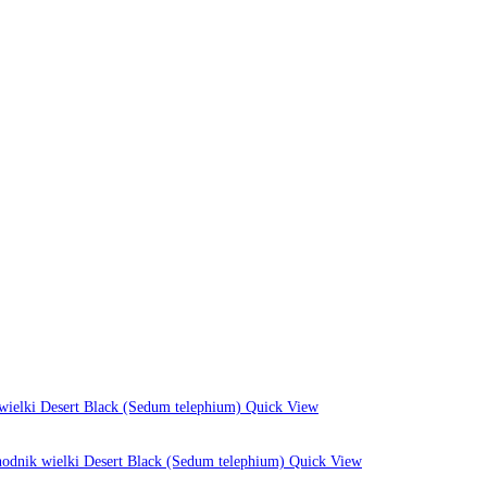
Quick View
Quick View