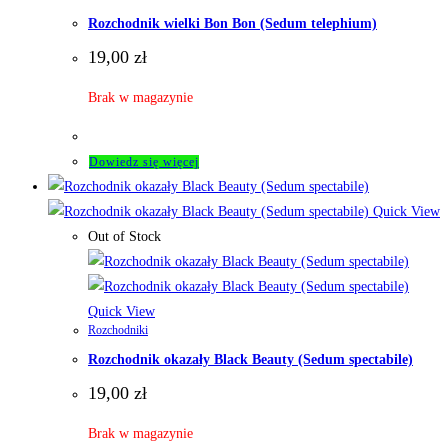
Rozchodnik wielki Bon Bon (Sedum telephium)
19,00
zł
Brak w magazynie
Dowiedz się więcej
Quick View
Out of Stock
Quick View
Rozchodniki
Rozchodnik okazały Black Beauty (Sedum spectabile)
19,00
zł
Brak w magazynie