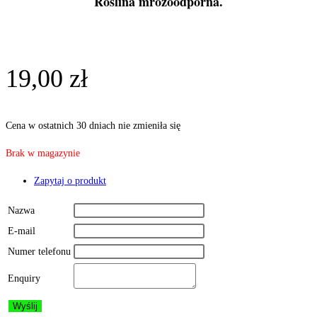
Roślina mrozoodporna.
19,00
zł
Cena w ostatnich 30 dniach nie zmieniła się
Brak w magazynie
Zapytaj o produkt
Nazwa
E-mail
Numer telefonu
Enquiry