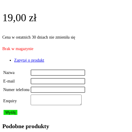
19,00
zł
Cena w ostatnich 30 dniach nie zmieniła się
Brak w magazynie
Zapytaj o produkt
Nazwa
E-mail
Numer telefonu
Enquiry
Podobne produkty