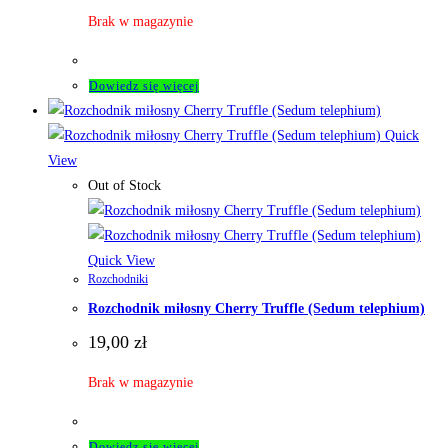
Brak w magazynie
Dowiedz się więcej
Quick
View
Out of Stock
Quick View
Rozchodniki
Rozchodnik miłosny Cherry Truffle (Sedum telephium)
19,00
zł
Brak w magazynie
Dowiedz się więcej