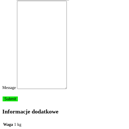
Message
Submit
Informacje dodatkowe
Waga
1 kg