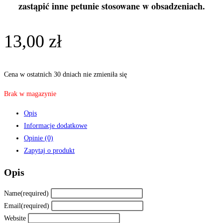
zastąpić inne petunie stosowane w obsadzeniach.
13,00
zł
Cena w ostatnich 30 dniach nie zmieniła się
Brak w magazynie
Opis
Informacje dodatkowe
Opinie (0)
Zapytaj o produkt
Opis
Name
(required)
Email
(required)
Website