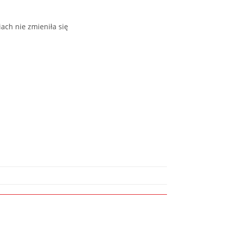
ach nie zmieniła się