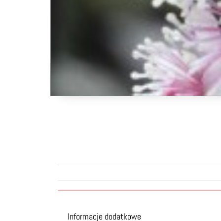
Informacje dodatkowe