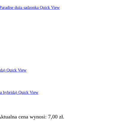
Quick View
Quick View
Quick View
ktualna cena wynosi: 7,00 zł.