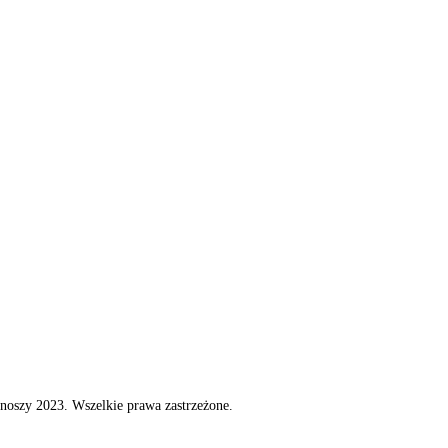
noszy 2023. Wszelkie prawa zastrzeżone.