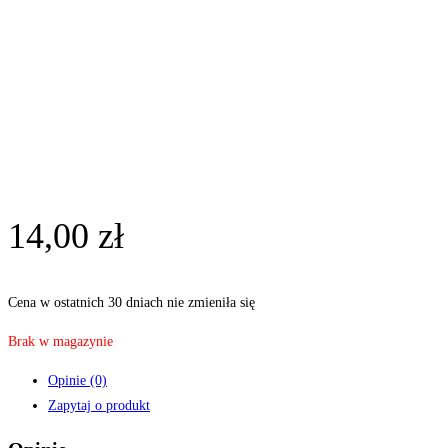
14,00
zł
Cena w ostatnich 30 dniach nie zmieniła się
Brak w magazynie
Opinie (0)
Zapytaj o produkt