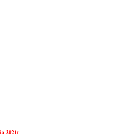
ia 2021r