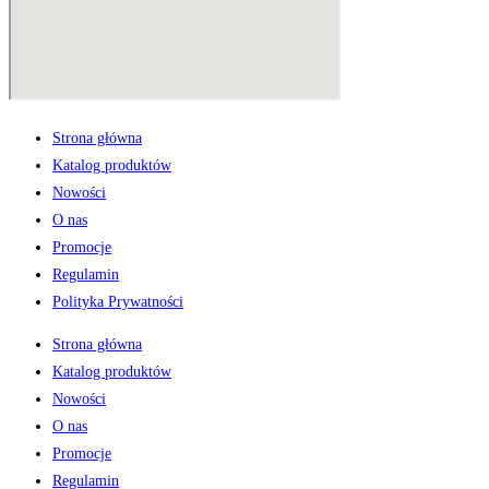
Strona główna
Katalog produktów
Nowości
O nas
Promocje
Regulamin
Polityka Prywatności
Strona główna
Katalog produktów
Nowości
O nas
Promocje
Regulamin