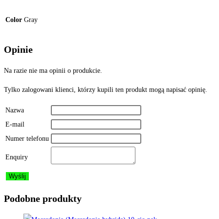
Color
Gray
Opinie
Na razie nie ma opinii o produkcie.
Tylko zalogowani klienci, którzy kupili ten produkt mogą napisać opinię.
Nazwa
E-mail
Numer telefonu
Enquiry
Podobne produkty