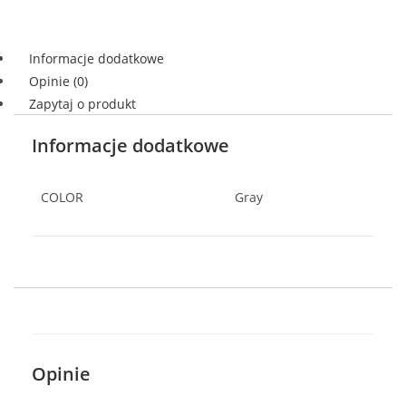
Informacje dodatkowe
Opinie (0)
Zapytaj o produkt
Informacje dodatkowe
COLOR
Gray
Opinie