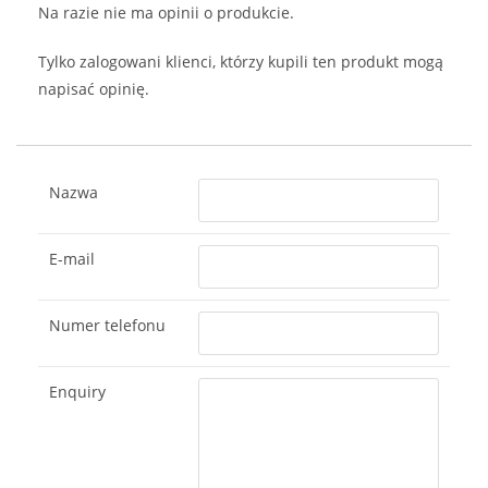
Na razie nie ma opinii o produkcie.
Tylko zalogowani klienci, którzy kupili ten produkt mogą
napisać opinię.
Nazwa
E-mail
Numer telefonu
Enquiry