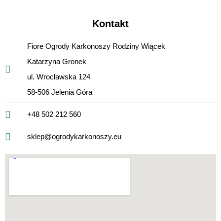
Kontakt
Fiore Ogrody Karkonoszy Rodziny Wiącek
Katarzyna Gronek
ul. Wrocławska 124
58-506 Jelenia Góra
+48 502 212 560
sklep@ogrodykarkonoszy.eu