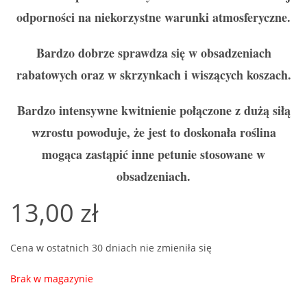
odporności na niekorzystne warunki atmosferyczne.
Bardzo dobrze sprawdza się w obsadzeniach
rabatowych oraz w skrzynkach i wiszących koszach.
Bardzo intensywne kwitnienie połączone z dużą siłą
wzrostu powoduje, że jest to doskonała roślina
mogąca zastąpić inne petunie stosowane w
obsadzeniach.
13,00
zł
Cena w ostatnich 30 dniach nie zmieniła się
Brak w magazynie